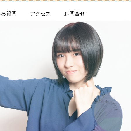
ある質問
アクセス
お問合せ