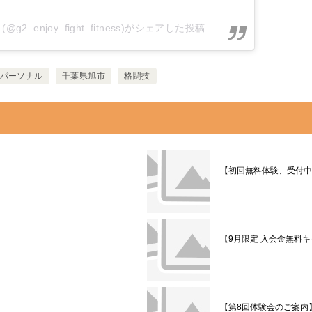
@g2_enjoy_fight_fitness)がシェアした投稿
パーソナル
千葉県旭市
格闘技
【初回無料体験、受付中
【9月限定 入会金無料
【第8回体験会のご案内