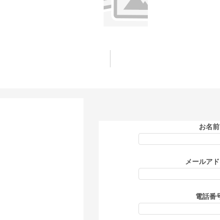
お名前
メールアド
電話番