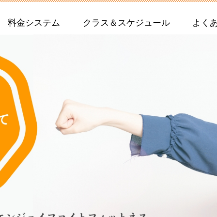
料金システム
クラス＆スケジュール
よく