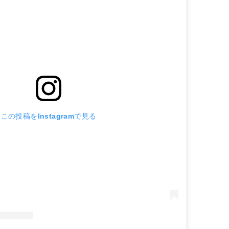
この投稿をInstagramで見る