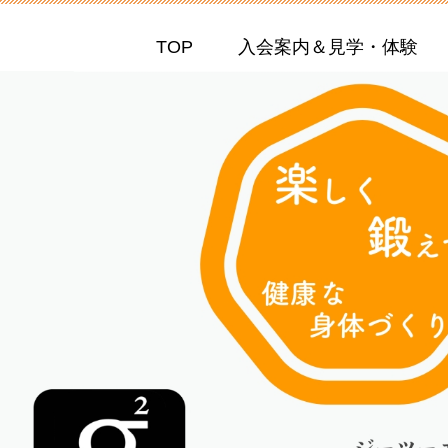
TOP
入会案内＆見学・体験