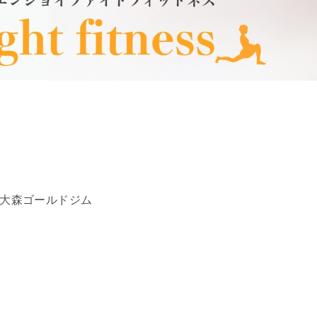
 大森ゴールドジム