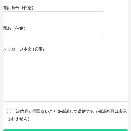
電話番号（任意）
題名（任意）
メッセージ本文 (必須)
上記内容が問題ないことを確認して送信する（確認画面は表示
されません）