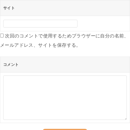
サイト
次回のコメントで使用するためブラウザーに自分の名前、
メールアドレス、サイトを保存する。
コメント