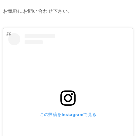
お気軽にお問い合わせ下さい。
この投稿をInstagramで見る