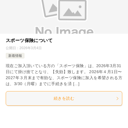
スポーツ保険について
公開日：
2026年3月4日
新着情報
現在ご加入頂いている方の「スポーツ保険」は、2026年3月31
日にて掛け捨てとなり、【失効】致します。 2026年４月1日〜
2027年３月末まで有効な、スポーツ保険に加入を希望される方
は、3/30（月曜）までに手続きを済 […]
続きを読む