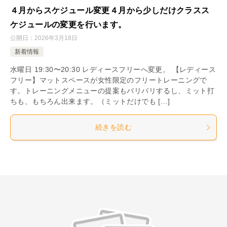
４月からスケジュール変更４月から少しだけクラスス
ケジュールの変更を行います。
公開日：
2026年3月18日
新着情報
水曜日 19:30〜20:30 レディースフリーへ変更。 【レディース
フリー】マットスペースが女性限定のフリートレーニングで
す。トレーニングメニューの提案もバリバリするし、ミット打
ちも、もちろん出来ます。（ミットだけでも […]
続きを読む