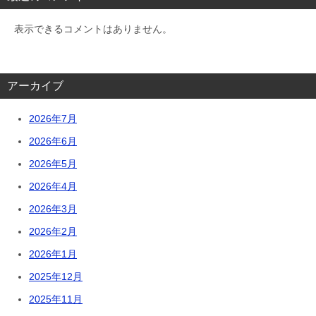
表示できるコメントはありません。
アーカイブ
2026年7月
2026年6月
2026年5月
2026年4月
2026年3月
2026年2月
2026年1月
2025年12月
2025年11月