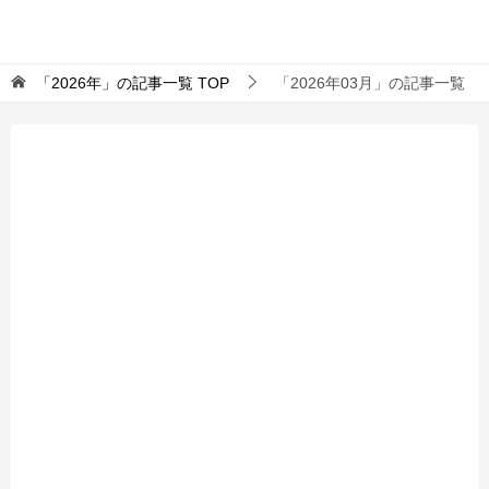
「2026年」の記事一覧
TOP
「2026年03月」の記事一覧