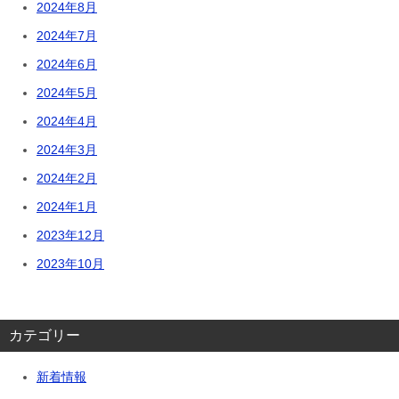
2024年8月
2024年7月
2024年6月
2024年5月
2024年4月
2024年3月
2024年2月
2024年1月
2023年12月
2023年10月
カテゴリー
新着情報