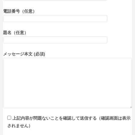
電話番号（任意）
題名（任意）
メッセージ本文 (必須)
上記内容が問題ないことを確認して送信する（確認画面は表示
されません）