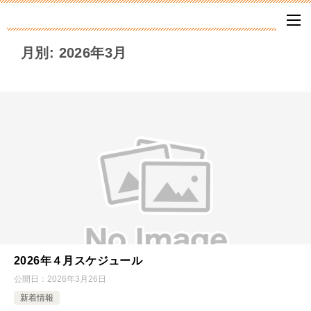
月別: 2026年3月
2026年４月スケジュール
公開日：
2026年3月26日
新着情報