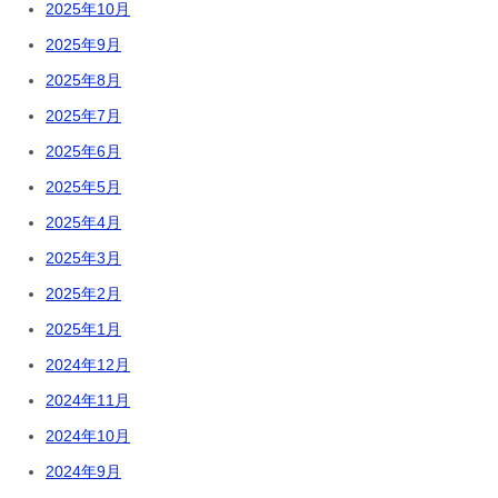
2025年10月
2025年9月
2025年8月
2025年7月
2025年6月
2025年5月
2025年4月
2025年3月
2025年2月
2025年1月
2024年12月
2024年11月
2024年10月
2024年9月