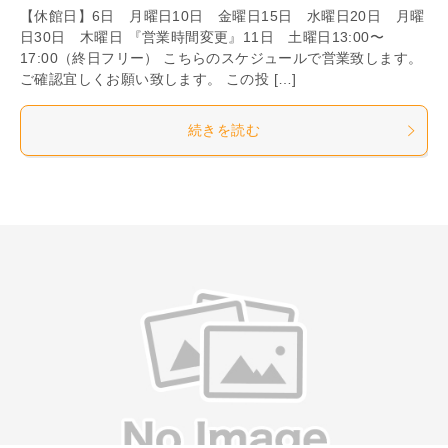
【休館日】6日 月曜日10日 金曜日15日 水曜日20日 月曜
日30日 木曜日 『営業時間変更』11日 土曜日13:00〜
17:00（終日フリー） こちらのスケジュールで営業致します。
ご確認宜しくお願い致します。 この投 […]
続きを読む