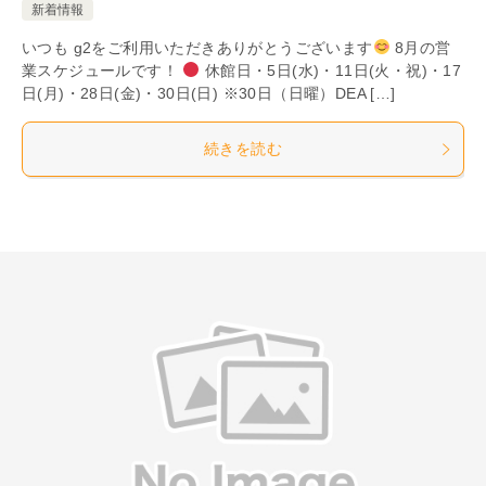
新着情報
いつも g2をご利用いただきありがとうございます
8月の営
業スケジュールです！
休館日・5日(水)・11日(火・祝)・17
日(月)・28日(金)・30日(日) ※30日（日曜）DEA […]
続きを読む