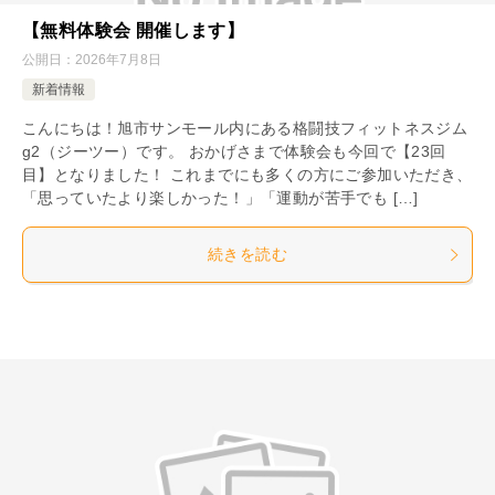
【無料体験会 開催します】
公開日：
2026年7月8日
新着情報
こんにちは！旭市サンモール内にある格闘技フィットネスジム
g2（ジーツー）です。 おかげさまで体験会も今回で【23回
目】となりました！ これまでにも多くの方にご参加いただき、
「思っていたより楽しかった！」「運動が苦手でも […]
続きを読む