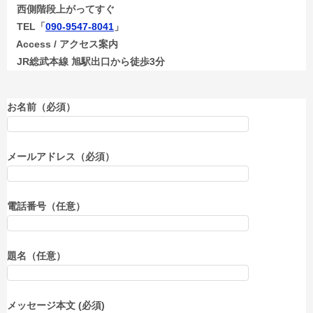
西側階段上がってすぐ
TEL「
090-9547-8041
」
Access / アクセス案内
JR総武本線 旭駅出口から徒歩3分
お名前（必須）
メールアドレス（必須）
電話番号（任意）
題名（任意）
メッセージ本文 (必須)