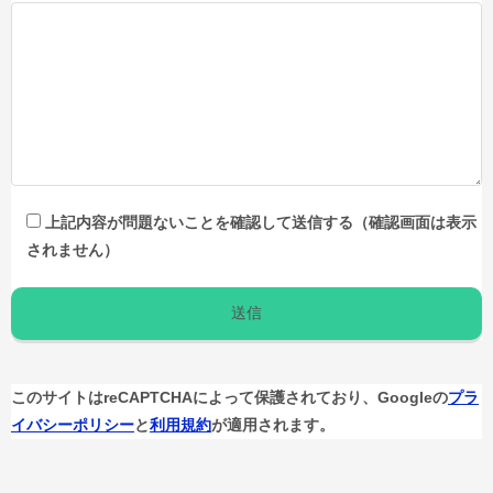
上記内容が問題ないことを確認して送信する（確認画面は表示
されません）
このサイトはreCAPTCHAによって保護されており、Googleの
プラ
イバシーポリシー
と
利用規約
が適用されます。