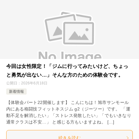
今回は女性限定！「ジムに行ってみたいけど、ちょっ
と勇気が出ない…」そんな方のための体験会です。
公開日：
2026年6月18日
新着情報
【体験会パート22開催します】 こんにちは！旭市サンモール
内にある格闘技フィットネスジム g2（ジーツー）です。 「運
動不足を解消したい」「ストレス発散したい」「でもいきなり
通常クラスは不安…」 と感じる方もいますよね。 […]
続きを読む