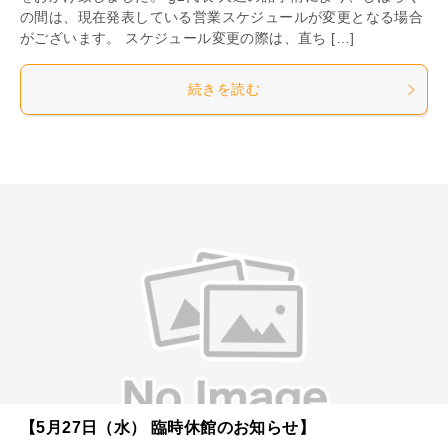
の間は、現在発表している営業スケジュールが変更となる場合
がございます。 スケジュール変更の際は、直ち […]
続きを読む
【5月27日（水） 臨時休館のお知らせ】