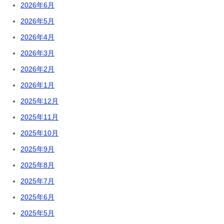
2026年6月
2026年5月
2026年4月
2026年3月
2026年2月
2026年1月
2025年12月
2025年11月
2025年10月
2025年9月
2025年8月
2025年7月
2025年6月
2025年5月