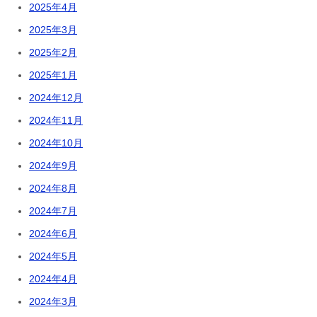
2025年4月
2025年3月
2025年2月
2025年1月
2024年12月
2024年11月
2024年10月
2024年9月
2024年8月
2024年7月
2024年6月
2024年5月
2024年4月
2024年3月