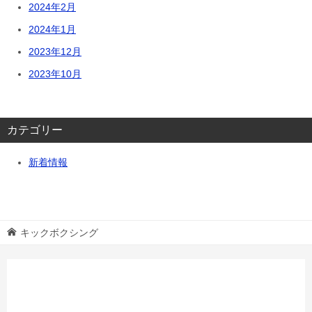
2024年2月
2024年1月
2023年12月
2023年10月
カテゴリー
新着情報
キックボクシング