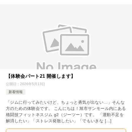
【体験会パート21 開催します】
公開日：
2026年5月13日
新着情報
「ジムに行ってみたいけど、ちょっと勇気が出ない…」そんな
方のための体験会です。 こんにちは！旭市サンモール内にある
格闘技フィットネスジム g2（ジーツー）です。 「運動不足を
解消したい」「ストレス発散したい」「でもいきな […]