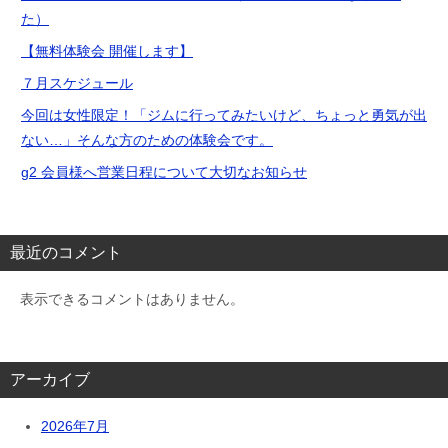
た）
【無料体験会 開催します】
７月スケジュール
今回は女性限定！「ジムに行ってみたいけど、ちょっと勇気が出
ない…」そんな方のための体験会です。
g2 会員様へ営業日程について大切なお知らせ
最近のコメント
表示できるコメントはありません。
アーカイブ
2026年7月