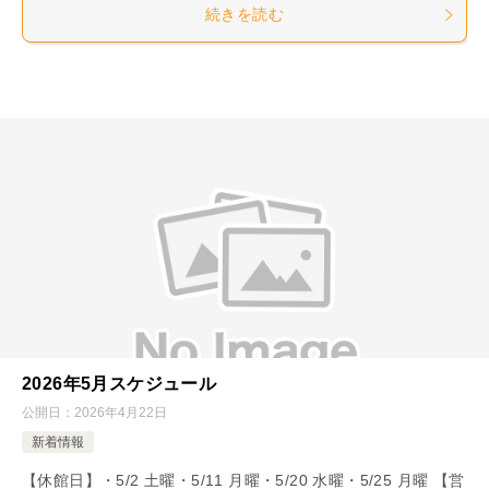
続きを読む
2026年5月スケジュール
公開日：
2026年4月22日
新着情報
【休館日】・5/2 土曜・5/11 月曜・5/20 水曜・5/25 月曜 【営