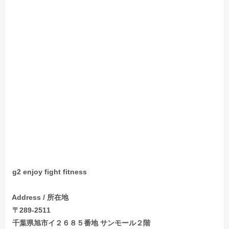
g2 enjoy fight fitness
Address / 所在地
〒289-2511
千葉県旭市イ２６８５番地 サンモール２階