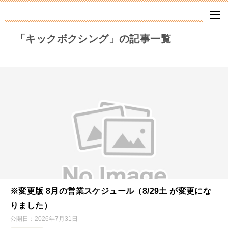
「キックボクシング」の記事一覧
※変更版 8月の営業スケジュール（8/29土 が変更にな
りました）
公開日：
2026年7月31日