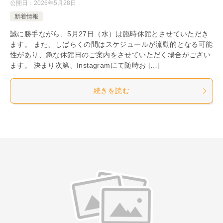
公開日：
2026年5月28日
新着情報
誠に勝手ながら、5月27日（水）は臨時休館とさせていただき
ます。 また、しばらくの間はスケジュールが流動的となる可能
性があり、急な休館日のご案内をさせていただく場合がござい
ます。 決まり次第、Instagramにて随時お […]
続きを読む