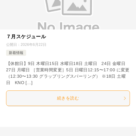
７月スケジュール
公開日：
2026年6月22日
新着情報
【休館日】9日 木曜日15日 水曜日18日 土曜日 24日 金曜日
27日 月曜日 ［営業時間変更］5日 日曜日12:15〜17:00 に変更
（12:30〜13:30 グラップリングスパーリング） ※18日 土曜
日 KNO […]
続きを読む